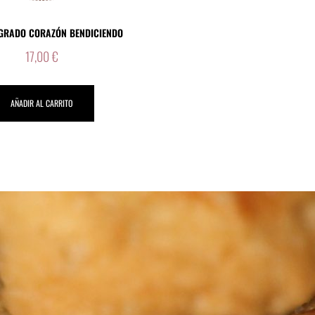
GRADO CORAZÓN BENDICIENDO
17,00
€
AÑADIR AL CARRITO