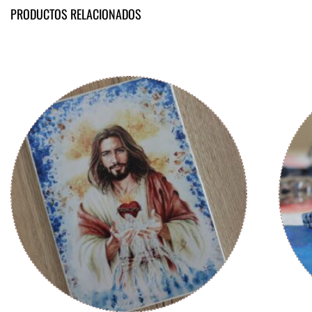
PRODUCTOS RELACIONADOS