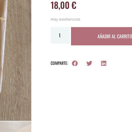
18,00
€
Hay existencias
AÑADIR AL CARRIT
COMPARTE: