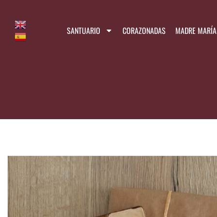
SANTUARIO
CORAZONADAS
MADRE MARÍ­